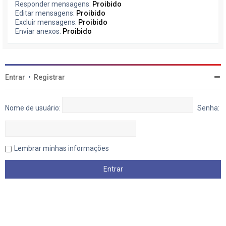
Responder mensagens:
Proibido
Editar mensagens:
Proibido
Excluir mensagens:
Proibido
Enviar anexos:
Proibido
Entrar
•
Registrar
Nome de usuário:
Senha:
Lembrar minhas informações