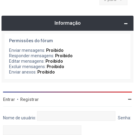
Informação
Permissões do fórum
Enviar mensagens:
Proibido
Responder mensagens:
Proibido
Editar mensagens:
Proibido
Excluir mensagens:
Proibido
Enviar anexos:
Proibido
Entrar
•
Registrar
Nome de usuário:
Senha: