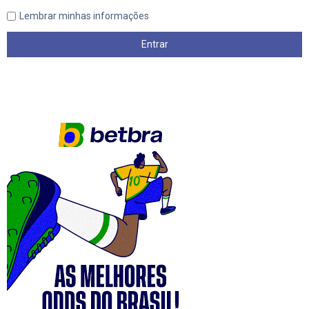
Lembrar minhas informações