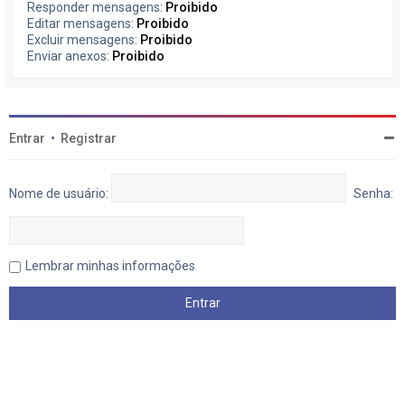
Responder mensagens:
Proibido
Editar mensagens:
Proibido
Excluir mensagens:
Proibido
Enviar anexos:
Proibido
Entrar
•
Registrar
Nome de usuário:
Senha:
Lembrar minhas informações