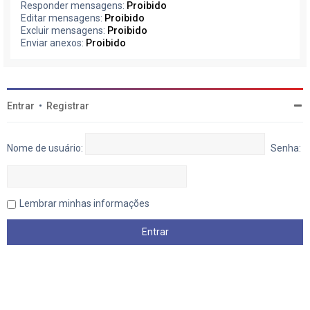
Responder mensagens:
Proibido
Editar mensagens:
Proibido
Excluir mensagens:
Proibido
Enviar anexos:
Proibido
Entrar
•
Registrar
Nome de usuário:
Senha:
Lembrar minhas informações