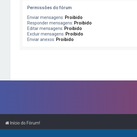
Permissões do fórum
Enviar mensagens:
Proibido
Responder mensagens:
Proibido
Editar mensagens:
Proibido
Excluir mensagens:
Proibido
Enviar anexos:
Proibido
Início do Fórum!