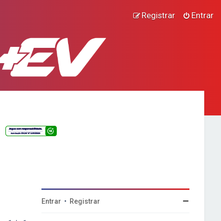
Registrar
Entrar
Entrar
•
Registrar