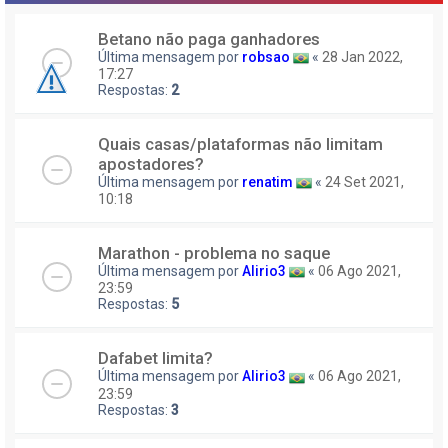
Betano não paga ganhadores
Última mensagem por
robsao
«
28 Jan 2022,
17:27
Respostas:
2
Quais casas/plataformas não limitam
apostadores?
Última mensagem por
renatim
«
24 Set 2021,
10:18
Marathon - problema no saque
Última mensagem por
Alirio3
«
06 Ago 2021,
23:59
Respostas:
5
Dafabet limita?
Última mensagem por
Alirio3
«
06 Ago 2021,
23:59
Respostas:
3