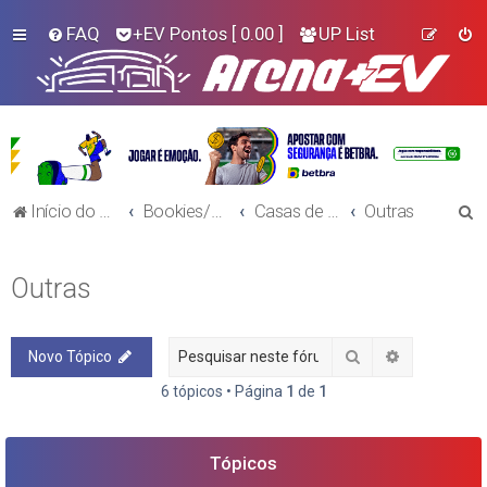
FAQ
+EV Pontos
[ 0.00 ]
UP List
P
Início do Fórum!
Bookies/Plataformas
Casas de Aposta
Outras
e
s
Outras
q
u
Pesquisar
Pesquisa a
Novo Tópico
i
s
6 tópicos • Página
1
de
1
a
r
Tópicos