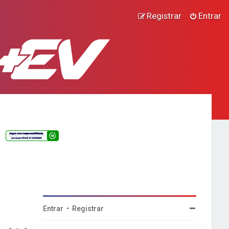
Registrar
Entrar
Entrar
•
Registrar