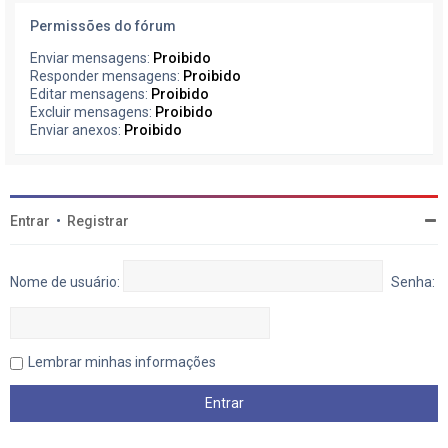
Permissões do fórum
Enviar mensagens:
Proibido
Responder mensagens:
Proibido
Editar mensagens:
Proibido
Excluir mensagens:
Proibido
Enviar anexos:
Proibido
Entrar
•
Registrar
Nome de usuário:
Senha:
Lembrar minhas informações