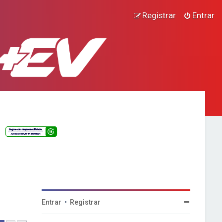
Registrar
Entrar
Entrar
•
Registrar