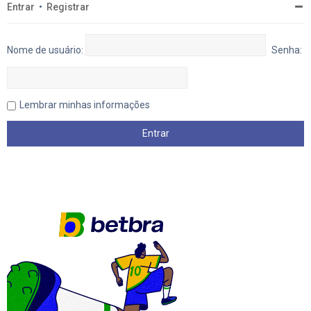
Entrar
•
Registrar
Nome de usuário:
Senha:
Lembrar minhas informações