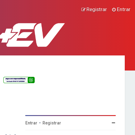
Registrar
Entrar
Entrar
•
Registrar