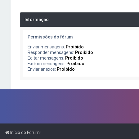
Informação
Permissões do fórum
Enviar mensagens:
Proibido
Responder mensagens:
Proibido
Editar mensagens:
Proibido
Excluir mensagens:
Proibido
Enviar anexos:
Proibido
Início do Fórum!