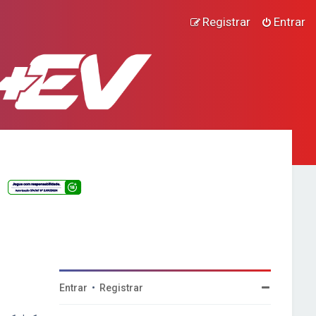
Registrar
Entrar
Entrar
•
Registrar