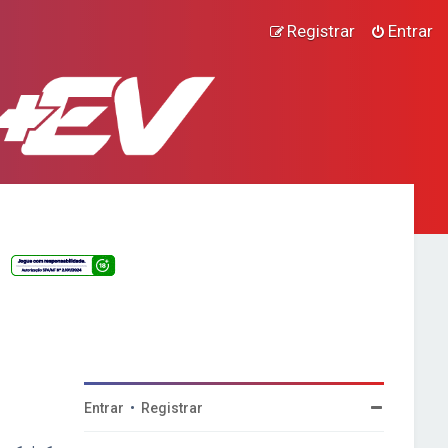
Registrar
Entrar
Entrar
•
Registrar