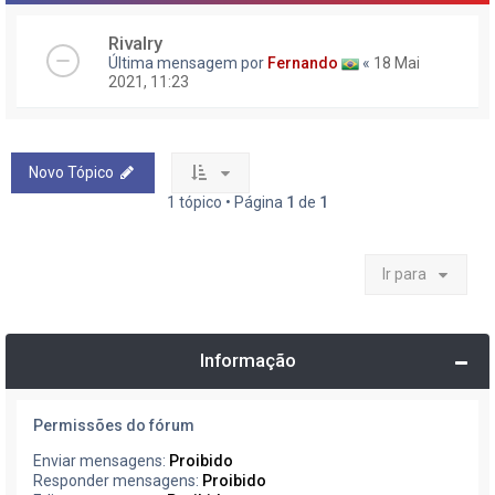
Rivalry
Última mensagem por
Fernando
«
18 Mai
2021, 11:23
Novo Tópico
1 tópico • Página
1
de
1
Ir para
Informação
Permissões do fórum
Enviar mensagens:
Proibido
Responder mensagens:
Proibido