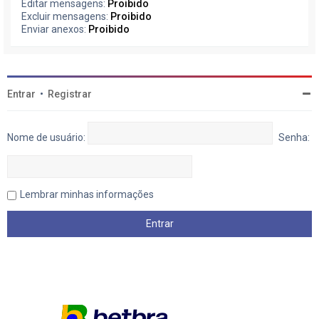
Editar mensagens:
Proibido
Excluir mensagens:
Proibido
Enviar anexos:
Proibido
Entrar
•
Registrar
Nome de usuário:
Senha:
Lembrar minhas informações