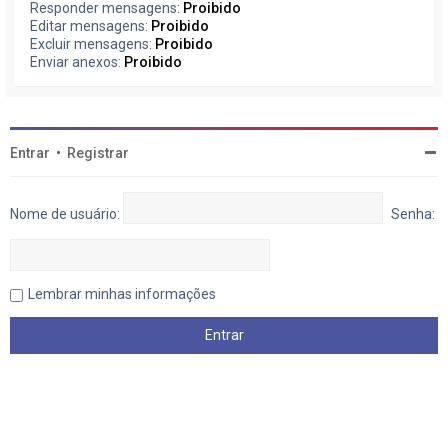
Responder mensagens:
Proibido
Editar mensagens:
Proibido
Excluir mensagens:
Proibido
Enviar anexos:
Proibido
Entrar
•
Registrar
Nome de usuário:
Senha:
Lembrar minhas informações