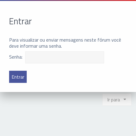
Entrar
Para visualizar ou enviar mensagens neste fórum você
deve informar uma senha.
Senha:
Ir para