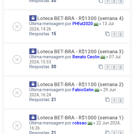
Respostas:
30
1
2
3
Loteca BET-BRA - R$1300 (semana 4)
Última mensagem por
PHfut2020
«
13 Jul
2024, 14:26
Respostas:
15
1
2
Loteca BET-BRA - R$1200 (semana 3)
Última mensagem por
Renato Ceolin
«
07 Jul
2024, 15:53
Respostas:
30
1
2
3
Loteca BET-BRA - R$1100 (semana 2)
Última mensagem por
FabioGelin
«
29 Jun
2024, 16:24
Respostas:
21
1
2
Loteca BET-BRA - R$1000 (semana 1)
Última mensagem por
robsao
«
22 Jun 2024,
16:26
Respostas:
21
1
2