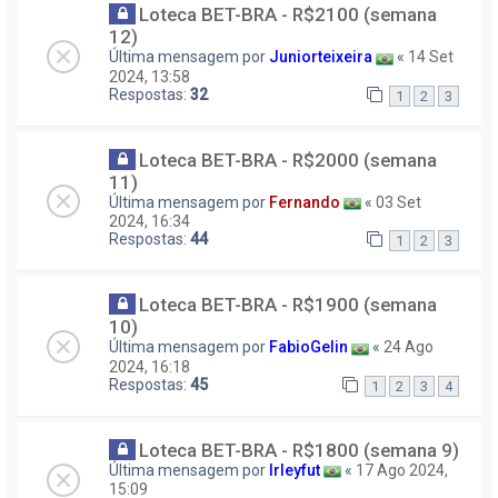
Loteca BET-BRA - R$2100 (semana
12)
Última mensagem por
Juniorteixeira
«
14 Set
2024, 13:58
Respostas:
32
1
2
3
Loteca BET-BRA - R$2000 (semana
11)
Última mensagem por
Fernando
«
03 Set
2024, 16:34
Respostas:
44
1
2
3
Loteca BET-BRA - R$1900 (semana
10)
Última mensagem por
FabioGelin
«
24 Ago
2024, 16:18
Respostas:
45
1
2
3
4
Loteca BET-BRA - R$1800 (semana 9)
Última mensagem por
Irleyfut
«
17 Ago 2024,
15:09