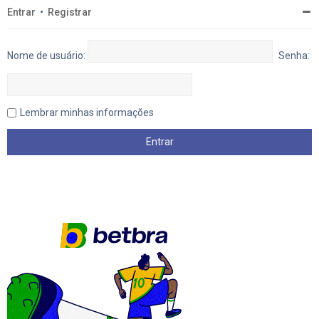
Entrar
•
Registrar
Nome de usuário:
Senha:
Lembrar minhas informações