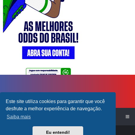
Este site utiliza cookies para garantir que você
desfrute a melhor experiência de navegação.
Início do Fórum!
Saiba mais
Powered by
phpBB
™
Eu entendi!