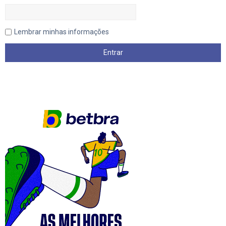
Lembrar minhas informações