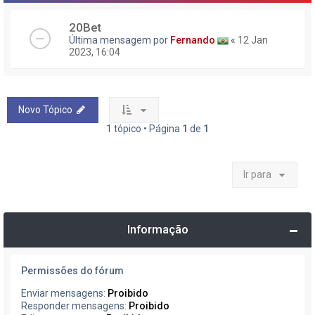
20Bet
Última mensagem por
Fernando
«
12 Jan
2023, 16:04
Novo Tópico
1 tópico • Página
1
de
1
Ir para
Informação
Permissões do fórum
Enviar mensagens:
Proibido
Responder mensagens:
Proibido