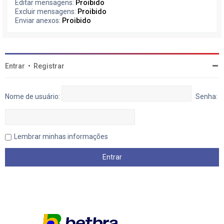
Editar mensagens:
Proibido
Excluir mensagens:
Proibido
Enviar anexos:
Proibido
Entrar
•
Registrar
Nome de usuário:
Senha:
Lembrar minhas informações