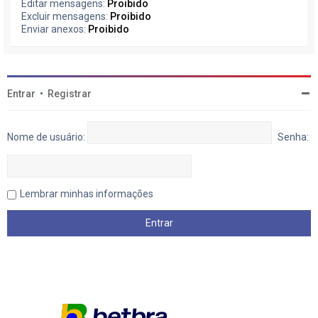
Editar mensagens:
Proibido
Excluir mensagens:
Proibido
Enviar anexos:
Proibido
Entrar
•
Registrar
Nome de usuário:
Senha:
Lembrar minhas informações