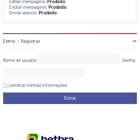
Editar mensagens:
Proibido
Excluir mensagens:
Proibido
Enviar anexos:
Proibido
Entrar
•
Registrar
Nome de usuário:
Senha:
Lembrar minhas informações