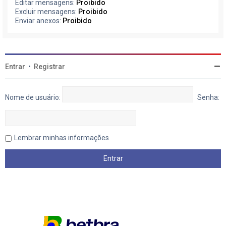
Editar mensagens:
Proibido
Excluir mensagens:
Proibido
Enviar anexos:
Proibido
Entrar
•
Registrar
Nome de usuário:
Senha:
Lembrar minhas informações