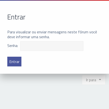
Entrar
Para visualizar ou enviar mensagens neste fórum você
deve informar uma senha.
Senha:
Ir para