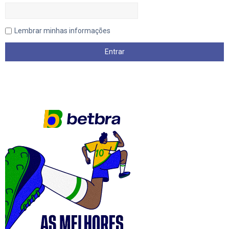
Lembrar minhas informações