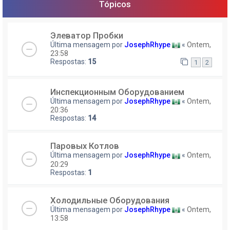
Tópicos
Элеватор Пробки
Última mensagem por
JosephRhype
«
Ontem,
23:58
Respostas:
15
1
2
Инспекционным Оборудованием
Última mensagem por
JosephRhype
«
Ontem,
20:36
Respostas:
14
Паровых Котлов
Última mensagem por
JosephRhype
«
Ontem,
20:29
Respostas:
1
Холодильные Оборудования
Última mensagem por
JosephRhype
«
Ontem,
13:58