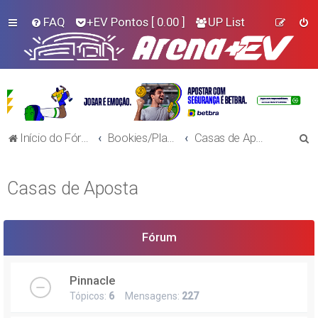
FAQ
+EV Pontos
[ 0.00 ]
UP List
P
Início do Fórum!
Bookies/Plataformas
Casas de Aposta
e
s
Casas de Aposta
q
u
i
Fórum
s
a
Pinnacle
r
Tópicos:
6
Mensagens:
227