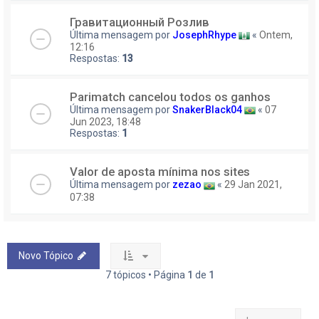
Гравитационный Розлив
Última mensagem por
JosephRhype
«
Ontem,
12:16
Respostas:
13
Parimatch cancelou todos os ganhos
Última mensagem por
SnakerBlack04
«
07
Jun 2023, 18:48
Respostas:
1
Valor de aposta mínima nos sites
Última mensagem por
zezao
«
29 Jan 2021,
07:38
Novo Tópico
7 tópicos • Página
1
de
1