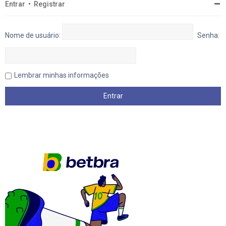
Entrar
•
Registrar
Nome de usuário:
Senha:
Lembrar minhas informações