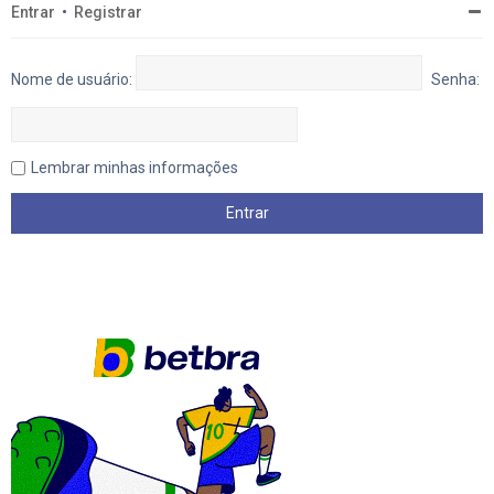
Entrar
•
Registrar
Nome de usuário:
Senha:
Lembrar minhas informações