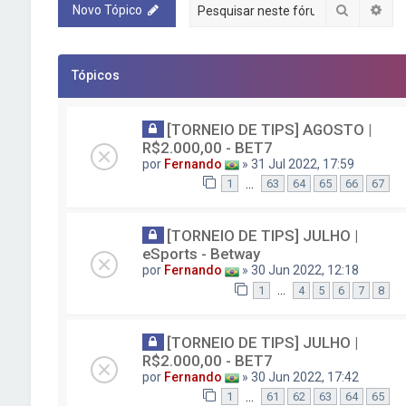
Pesquisa
Pes
Novo Tópico
Tópicos
[TORNEIO DE TIPS] AGOSTO |
R$2.000,00 - BET7
por
Fernando
» 31 Jul 2022, 17:59
…
1
63
64
65
66
67
[TORNEIO DE TIPS] JULHO |
eSports - Betway
por
Fernando
» 30 Jun 2022, 12:18
…
1
4
5
6
7
8
[TORNEIO DE TIPS] JULHO |
R$2.000,00 - BET7
por
Fernando
» 30 Jun 2022, 17:42
…
1
61
62
63
64
65