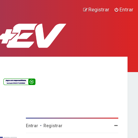
Registrar
Entrar
Entrar
•
Registrar