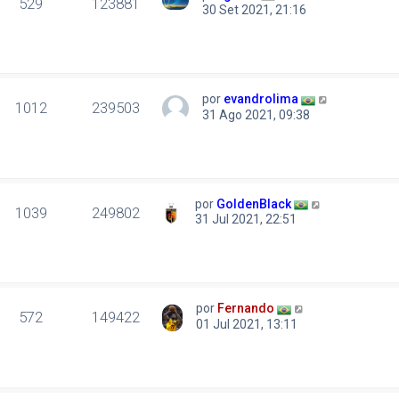
529
123881
30 Set 2021, 21:16
por
evandrolima
1012
239503
31 Ago 2021, 09:38
por
GoldenBlack
1039
249802
31 Jul 2021, 22:51
por
Fernando
572
149422
01 Jul 2021, 13:11