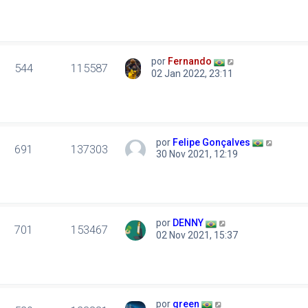
por
Fernando
544
115587
02 Jan 2022, 23:11
por
Felipe Gonçalves
691
137303
30 Nov 2021, 12:19
por
DENNY
701
153467
02 Nov 2021, 15:37
por
green