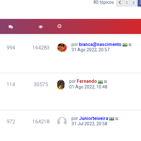
80 tópicos
1
2
r
quisa avançada
Anterior
por
bianca@nascimento
994
164283
31 Ago 2022, 20:57
por
Fernando
114
30575
01 Ago 2022, 10:48
por
Juniorteixeira
972
164218
31 Jul 2022, 20:58