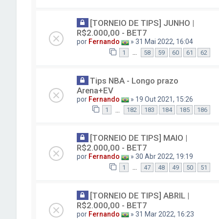
[TORNEIO DE TIPS] JUNHO |
R$2.000,00 - BET7
por
Fernando
» 31 Mai 2022, 16:04
…
1
58
59
60
61
62
Tips NBA - Longo prazo
Arena+EV
por
Fernando
» 19 Out 2021, 15:26
…
1
182
183
184
185
186
[TORNEIO DE TIPS] MAIO |
R$2.000,00 - BET7
por
Fernando
» 30 Abr 2022, 19:19
…
1
47
48
49
50
51
[TORNEIO DE TIPS] ABRIL |
R$2.000,00 - BET7
por
Fernando
» 31 Mar 2022, 16:23