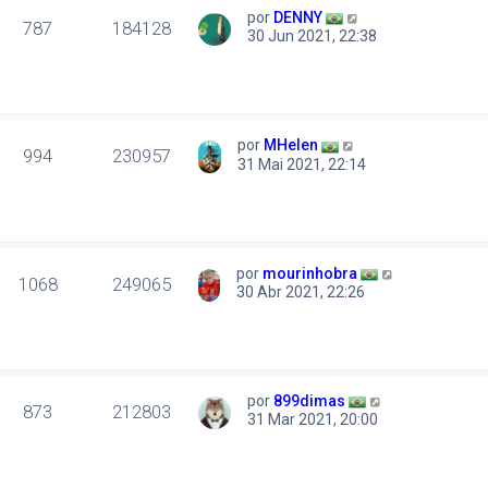
por
DENNY
787
184128
30 Jun 2021, 22:38
por
MHelen
994
230957
31 Mai 2021, 22:14
por
mourinhobra
1068
249065
30 Abr 2021, 22:26
por
899dimas
873
212803
31 Mar 2021, 20:00