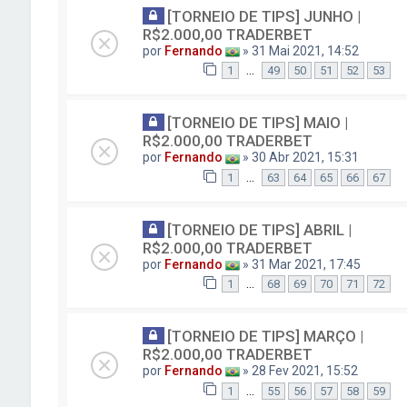
[TORNEIO DE TIPS] JUNHO |
R$2.000,00 TRADERBET
por
Fernando
» 31 Mai 2021, 14:52
…
1
49
50
51
52
53
[TORNEIO DE TIPS] MAIO |
R$2.000,00 TRADERBET
por
Fernando
» 30 Abr 2021, 15:31
…
1
63
64
65
66
67
[TORNEIO DE TIPS] ABRIL |
R$2.000,00 TRADERBET
por
Fernando
» 31 Mar 2021, 17:45
…
1
68
69
70
71
72
[TORNEIO DE TIPS] MARÇO |
R$2.000,00 TRADERBET
por
Fernando
» 28 Fev 2021, 15:52
…
1
55
56
57
58
59