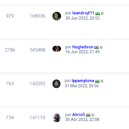
por
leandrojf11
929
168036
30 Jun 2022, 20:55
por
Hugledson
2786
545488
16 Jun 2022, 21:49
por
lppamplona
763
142092
31 Mai 2022, 20:56
por
Alirio3
754
141110
30 Abr 2022, 22:08