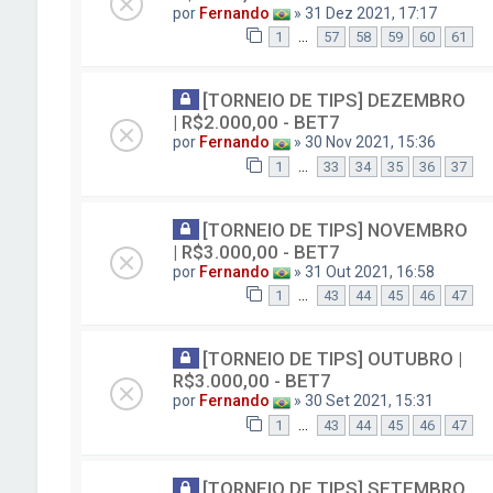
por
Fernando
» 31 Dez 2021, 17:17
…
1
57
58
59
60
61
[TORNEIO DE TIPS] DEZEMBRO
| R$2.000,00 - BET7
por
Fernando
» 30 Nov 2021, 15:36
…
1
33
34
35
36
37
[TORNEIO DE TIPS] NOVEMBRO
| R$3.000,00 - BET7
por
Fernando
» 31 Out 2021, 16:58
…
1
43
44
45
46
47
[TORNEIO DE TIPS] OUTUBRO |
R$3.000,00 - BET7
por
Fernando
» 30 Set 2021, 15:31
…
1
43
44
45
46
47
[TORNEIO DE TIPS] SETEMBRO