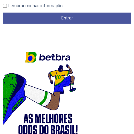
Lembrar minhas informações