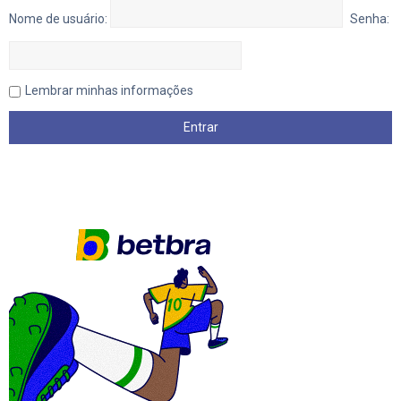
Nome de usuário:
Senha:
Lembrar minhas informações