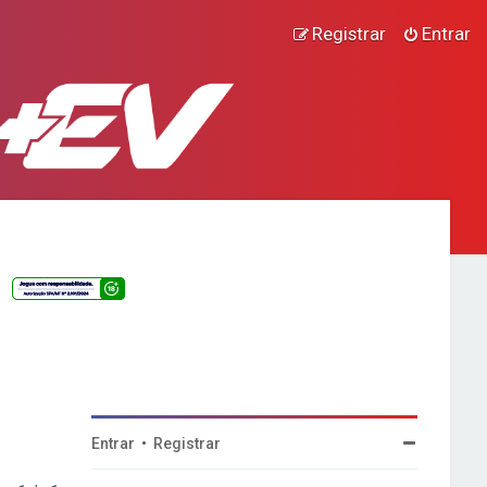
Registrar
Entrar
Entrar
•
Registrar