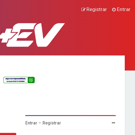
Registrar
Entrar
Entrar
•
Registrar