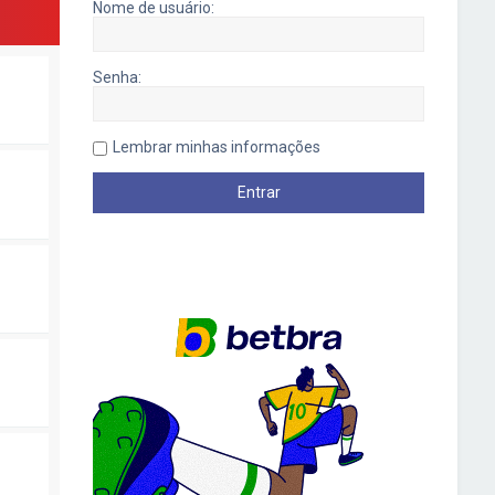
Nome de usuário:
Senha:
Lembrar minhas informações