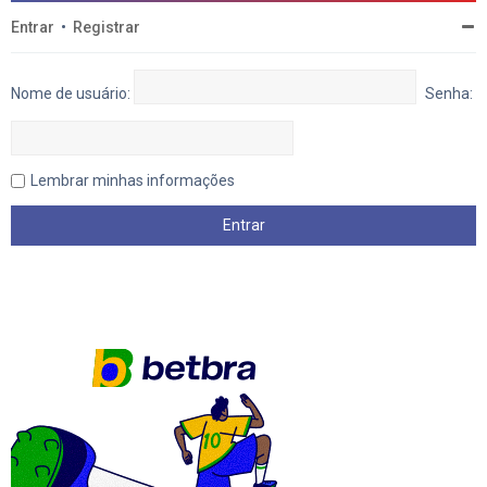
Entrar
•
Registrar
Nome de usuário:
Senha:
Lembrar minhas informações