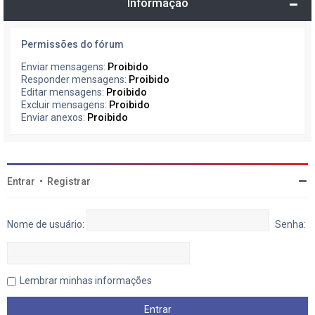
Informação
Permissões do fórum
Enviar mensagens:
Proibido
Responder mensagens:
Proibido
Editar mensagens:
Proibido
Excluir mensagens:
Proibido
Enviar anexos:
Proibido
Entrar
•
Registrar
Nome de usuário:
Senha:
Lembrar minhas informações