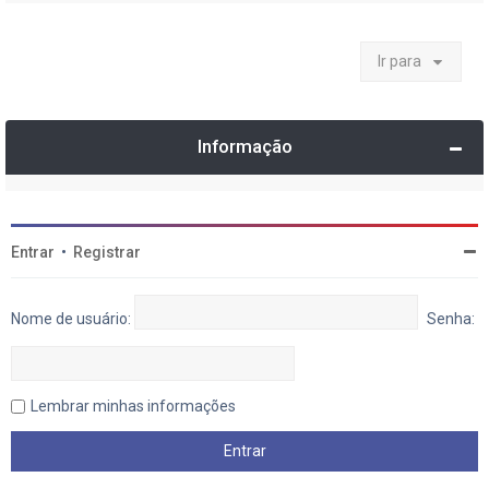
Ir para
Informação
Entrar
•
Registrar
Nome de usuário:
Senha:
Lembrar minhas informações