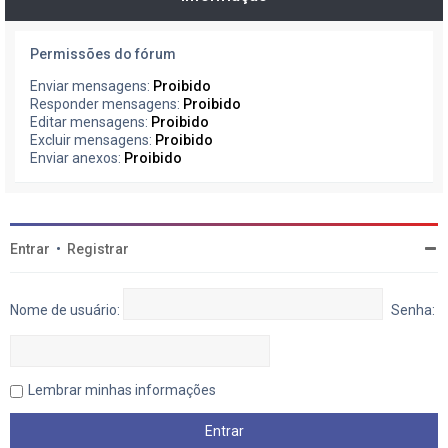
Permissões do fórum
Enviar mensagens:
Proibido
Responder mensagens:
Proibido
Editar mensagens:
Proibido
Excluir mensagens:
Proibido
Enviar anexos:
Proibido
Entrar
•
Registrar
Nome de usuário:
Senha:
Lembrar minhas informações