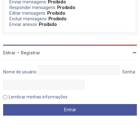
Enviar mensagens:
Proibido
Responder mensagens:
Proibido
Editar mensagens:
Proibido
Excluir mensagens:
Proibido
Enviar anexos:
Proibido
Entrar
•
Registrar
Nome de usuário:
Senha:
Lembrar minhas informações