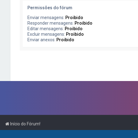
Permissões do fórum
Enviar mensagens:
Proibido
Responder mensagens:
Proibido
Editar mensagens:
Proibido
Excluir mensagens:
Proibido
Enviar anexos:
Proibido
Início do Fórum!