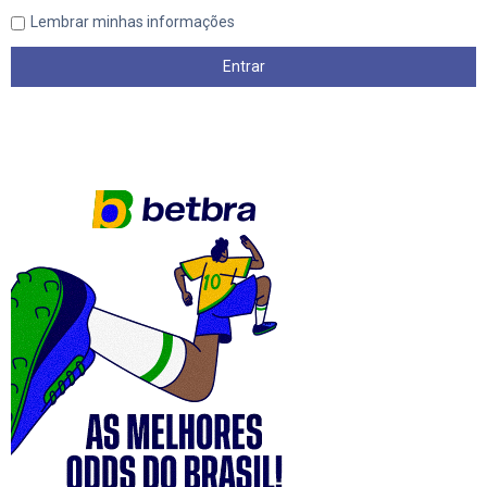
Lembrar minhas informações