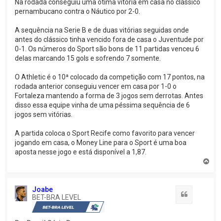
Na rodada conseguiu uma ótima vitória em casa no clássico
pernambucano contra o Náutico por 2-0.
A sequência na Serie B e de duas vitórias seguidas onde
antes do clássico tinha vencido fora de casa o Juventude por
0-1. Os números do Sport são bons de 11 partidas venceu 6
delas marcando 15 gols e sofrendo 7 somente.
O Athletic é o 10ª colocado da competição com 17 pontos, na
rodada anterior conseguiu vencer em casa por 1-0 o
Fortaleza mantendo a forma de 3 jogos sem derrotas. Antes
disso essa equipe vinha de uma péssima sequência de 6
jogos sem vitórias.
A partida coloca o Sport Recife como favorito para vencer
jogando em casa, o Money Line para o Sport é uma boa
aposta nesse jogo e está disponível a 1,87.
V
o
l
t
Joabe
a
Citação
BET-BRA LEVEL
r
a
o