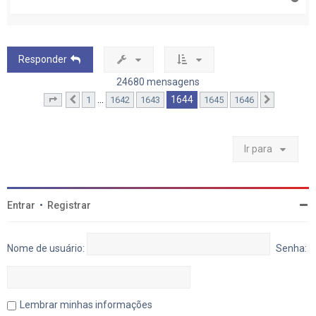
o
l
t
a
r
Responder
a
o
24680 mensagens
t
o
1644
…
1
1642
1643
1645
1646
Página
Anterior
1644
de
1646
Próximo
p
o
Ir para
Entrar
•
Registrar
Nome de usuário:
Senha:
Lembrar minhas informações