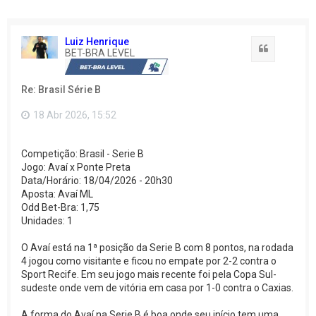
Luiz Henrique
Citação
BET-BRA LEVEL
Re: Brasil Série B
18 Abr 2026, 15:52
Competição: Brasil - Serie B
Jogo: Avaí x Ponte Preta
Data/Horário: 18/04/2026 - 20h30
Aposta: Avaí ML
Odd Bet-Bra: 1,75
Unidades: 1
O Avaí está na 1ª posição da Serie B com 8 pontos, na rodada
4 jogou como visitante e ficou no empate por 2-2 contra o
Sport Recife. Em seu jogo mais recente foi pela Copa Sul-
sudeste onde vem de vitória em casa por 1-0 contra o Caxias.
A forma do Avaí na Serie B é boa onde seu início tem uma