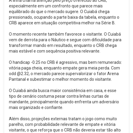
A linha chama atenção pelo preço oferecido ao CRB,
especialmente em um confronto que parece mais
equilibrado do que o mercado sugere. O Cuiabá chega
pressionado, ocupando a parte baixa da tabela, enquanto o
CRB aparece em situação competitiva melhor na Série B.
O momento recente também favorece o visitante. O Cuiabá
vem de derrota para o Náutico e segue com dificuldade para
transformar mando em resultado, enquanto o CRB chega
mais estável e com sequência positiva relevante.
O handicap -0.25 no CRB é agressivo, mas bem remunerado:
vitória paga cheia, enquanto empate gera meia perda. Com
odd @2.32, o mercado parece supervalorizar o fator Arena
Pantanal e subestimar o melhor momento do visitante.
O Cuiabá ainda busca maior consistência em casa, e esse
tipo de cenário costuma pesar contra linhas curtas de
mandante, principalmente quando enfrenta um adversário
mais organizado e confiante.
Além disso, projeções externas tratam o jogo como muito
parelho, com probabilidade relevante de empate e vitória
visitante, o que reforça que o CRB não deveria estar tão alto