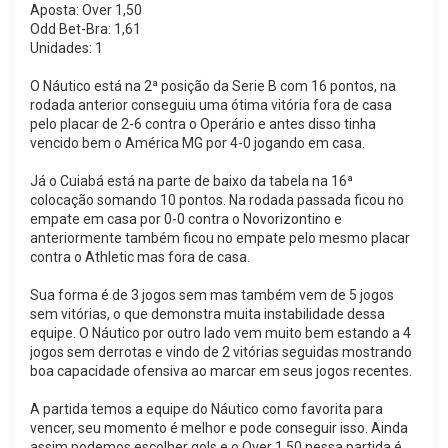
Aposta: Over 1,50
Odd Bet-Bra: 1,61
Unidades: 1
O Náutico está na 2ª posição da Serie B com 16 pontos, na
rodada anterior conseguiu uma ótima vitória fora de casa
pelo placar de 2-6 contra o Operário e antes disso tinha
vencido bem o América MG por 4-0 jogando em casa.
Já o Cuiabá está na parte de baixo da tabela na 16ª
colocação somando 10 pontos. Na rodada passada ficou no
empate em casa por 0-0 contra o Novorizontino e
anteriormente também ficou no empate pelo mesmo placar
contra o Athletic mas fora de casa.
Sua forma é de 3 jogos sem mas também vem de 5 jogos
sem vitórias, o que demonstra muita instabilidade dessa
equipe. O Náutico por outro lado vem muito bem estando a 4
jogos sem derrotas e vindo de 2 vitórias seguidas mostrando
boa capacidade ofensiva ao marcar em seus jogos recentes.
A partida temos a equipe do Náutico como favorita para
vencer, seu momento é melhor e pode conseguir isso. Ainda
assim podemos escolher gols e o Over 1,50 nessa partida é