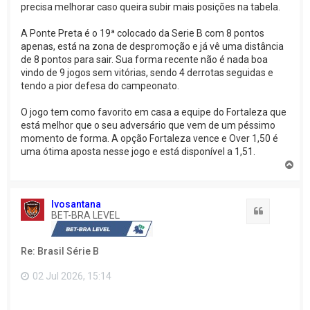
precisa melhorar caso queira subir mais posições na tabela.
A Ponte Preta é o 19ª colocado da Serie B com 8 pontos
apenas, está na zona de despromoção e já vê uma distância
de 8 pontos para sair. Sua forma recente não é nada boa
vindo de 9 jogos sem vitórias, sendo 4 derrotas seguidas e
tendo a pior defesa do campeonato.
O jogo tem como favorito em casa a equipe do Fortaleza que
está melhor que o seu adversário que vem de um péssimo
momento de forma. A opção Fortaleza vence e Over 1,50 é
uma ótima aposta nesse jogo e está disponível a 1,51.
V
o
l
t
Ivosantana
a
Citação
BET-BRA LEVEL
r
a
o
Re: Brasil Série B
t
o
p
02 Jul 2026, 15:14
o