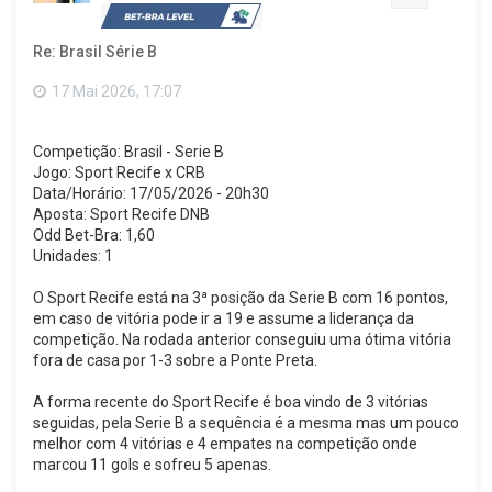
o
Re: Brasil Série B
17 Mai 2026, 17:07
Competição: Brasil - Serie B
Jogo: Sport Recife x CRB
Data/Horário: 17/05/2026 - 20h30
Aposta: Sport Recife DNB
Odd Bet-Bra: 1,60
Unidades: 1
O Sport Recife está na 3ª posição da Serie B com 16 pontos,
em caso de vitória pode ir a 19 e assume a liderança da
competição. Na rodada anterior conseguiu uma ótima vitória
fora de casa por 1-3 sobre a Ponte Preta.
A forma recente do Sport Recife é boa vindo de 3 vitórias
seguidas, pela Serie B a sequência é a mesma mas um pouco
melhor com 4 vitórias e 4 empates na competição onde
marcou 11 gols e sofreu 5 apenas.