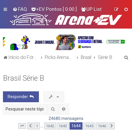
FAQ
+EV Pontos
[ 0.00 ]
UP List
P
Início do Fórum!
Picks Arena+EV - Futebol
Brasil
Série B
e
s
Brasil Série B
q
u
Responder
i
s
Pesquisar
Pesquisa avançada
a
24680 mensagens
r
1644
…
1
1642
1643
1645
1646
Página
Anterior
1644
de
1646
Próximo