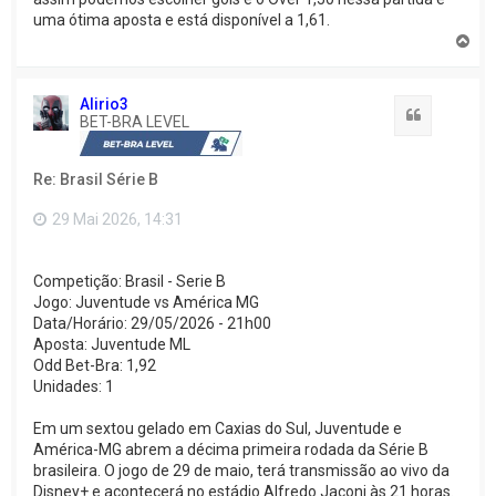
uma ótima aposta e está disponível a 1,61.
V
o
l
t
Alirio3
a
Citação
BET-BRA LEVEL
r
a
o
Re: Brasil Série B
t
o
p
29 Mai 2026, 14:31
o
Competição: Brasil - Serie B
Jogo: Juventude vs América MG
Data/Horário: 29/05/2026 - 21h00
Aposta: Juventude ML
Odd Bet-Bra: 1,92
Unidades: 1
Em um sextou gelado em Caxias do Sul, Juventude e
América-MG abrem a décima primeira rodada da Série B
brasileira. O jogo de 29 de maio, terá transmissão ao vivo da
Disney+ e acontecerá no estádio Alfredo Jaconi às 21 horas.