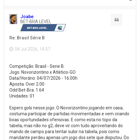
o
l
t
Joabe
a
Citação
BET-BRA LEVEL
r
a
o
Re: Brasil Série B
t
o
p
04 Jul 2026, 14:57
o
Competição: Brasil - Serie B
Jogo: Novorizontino x Atlético-GO
Data/Horário: 04/07/2026 - 16:00h
Aposta: Over 2.00
Odd Bet-Bra: 1.64
Unidades: 01
Espero gols nesse jogo. O Novorizontino jogando em casa,
costuma participar de partidas movimentadas e vem criando
boas oportunidades ofensivas. E como esta no topo da
tabela, mas não no g2, deve vir com tudo aproveitando do
mando de campo para tentar subir na tabela, pois como
mandante perdeu apenas um jogo dos sete que disputou. Do