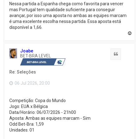
Nessa partida a Espanha chega como favorita para vencer
mas Portugal tem qualidade suficiente para conseguir
avançar, por isso uma aposta no ambas as equipes marcam
é uma excelente escolha nessa partida. Essa aposta está
disponível a 1,66.
V
o
l
t
Joabe
a
Citação
BET-BRA LEVEL
r
a
o
Re: Seleções
t
o
p
06 Jul 2026, 20:00
o
Competição: Copa do Mundo
Jogo: EUA x Bélgica
Data/Horário: 06/07/2026 - 21h00
Aposta: Ambas as equipes marcam - Sim
Odd Bet-Bra: 1,59
Unidades: 01