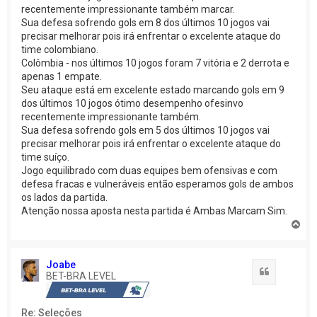
recentemente impressionante também marcar.
Sua defesa sofrendo gols em 8 dos últimos 10 jogos vai
precisar melhorar pois irá enfrentar o excelente ataque do
time colombiano.
Colômbia - nos últimos 10 jogos foram 7 vitória e 2 derrota e
apenas 1 empate.
Seu ataque está em excelente estado marcando gols em 9
dos últimos 10 jogos ótimo desempenho ofesinvo
recentemente impressionante também.
Sua defesa sofrendo gols em 5 dos últimos 10 jogos vai
precisar melhorar pois irá enfrentar o excelente ataque do
time suíço.
Jogo equilibrado com duas equipes bem ofensivas e com
defesa fracas e vulneráveis então esperamos gols de ambos
os lados da partida.
Atenção nossa aposta nesta partida é Ambas Marcam Sim.
V
o
l
t
Joabe
a
Citação
BET-BRA LEVEL
r
a
o
Re: Seleções
t