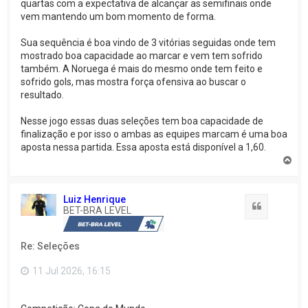
quartas com a expectativa de alcançar as semifinais onde
vem mantendo um bom momento de forma.
Sua sequência é boa vindo de 3 vitórias seguidas onde tem
mostrado boa capacidade ao marcar e vem tem sofrido
também. A Noruega é mais do mesmo onde tem feito e
sofrido gols, mas mostra força ofensiva ao buscar o
resultado.
Nesse jogo essas duas seleções tem boa capacidade de
finalização e por isso o ambas as equipes marcam é uma boa
aposta nessa partida. Essa aposta está disponível a 1,60.
V
o
l
t
Luiz Henrique
a
Citação
BET-BRA LEVEL
r
a
o
Re: Seleções
t
o
p
11 Jul 2026, 16:15
o