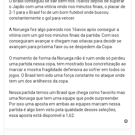
O Brasil conseguiu se sair bem nos 16avos depois de superar
o Japão com uma vitória vindo nos minutos finais, o placar de
2-1 para o Brasil foi de um bom futebol onde buscou
constantemente o gol para vencer.
A Noruega fez algo parecido nos 16avos após conseguir a
vitória com um gol nos minutos finais da partida. Com isso
conseguiram avançar e chegam nas oitavas para decidir se
avançam para próxima fase ou se despedem da Copa.
O momento de forma da Noruega não é ruim onde só perdeu
uma partida nessa copa, tem mostrado boa concretização ao
marcar e mostra fragilidade defensiva ao sofrer em todos os
jogos. O Brasil tem sido uma força constante no ataque onde
tem um dos artilheiros da copa.
Nessa partida temos um Brasil que chega como favorito mas
uma Noruega que tem uma equipe que pode surpreender.
Por isso uma aposta em ambas as equipes marcam nessa
partida é algo bem visto pela qualidade desses seleções,
essa aposta está disponível a 1,62.
V
o
l