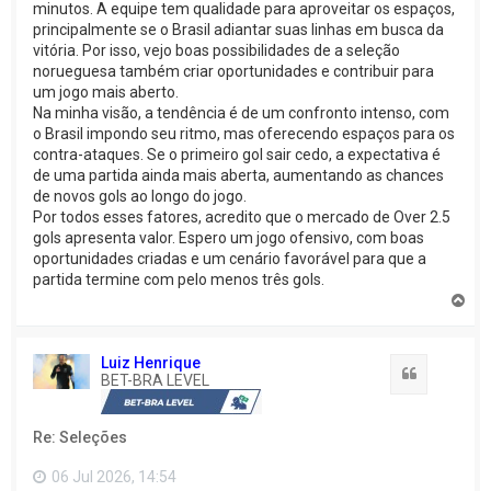
minutos. A equipe tem qualidade para aproveitar os espaços,
principalmente se o Brasil adiantar suas linhas em busca da
vitória. Por isso, vejo boas possibilidades de a seleção
norueguesa também criar oportunidades e contribuir para
um jogo mais aberto.
Na minha visão, a tendência é de um confronto intenso, com
o Brasil impondo seu ritmo, mas oferecendo espaços para os
contra-ataques. Se o primeiro gol sair cedo, a expectativa é
de uma partida ainda mais aberta, aumentando as chances
de novos gols ao longo do jogo.
Por todos esses fatores, acredito que o mercado de Over 2.5
gols apresenta valor. Espero um jogo ofensivo, com boas
oportunidades criadas e um cenário favorável para que a
partida termine com pelo menos três gols.
V
o
l
t
Luiz Henrique
a
Citação
BET-BRA LEVEL
r
a
o
Re: Seleções
t
o
p
06 Jul 2026, 14:54