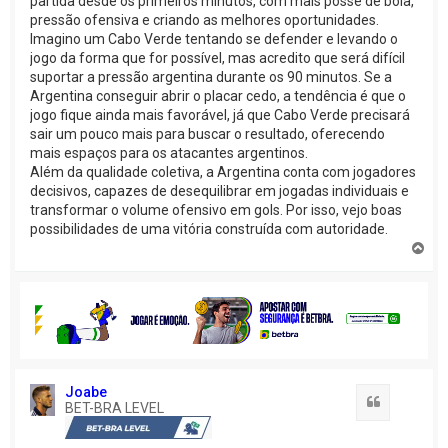
partida desde os primeiros minutos, com mais posse de bola,
pressão ofensiva e criando as melhores oportunidades.
Imagino um Cabo Verde tentando se defender e levando o
jogo da forma que for possível, mas acredito que será difícil
suportar a pressão argentina durante os 90 minutos. Se a
Argentina conseguir abrir o placar cedo, a tendência é que o
jogo fique ainda mais favorável, já que Cabo Verde precisará
sair um pouco mais para buscar o resultado, oferecendo
mais espaços para os atacantes argentinos.
Além da qualidade coletiva, a Argentina conta com jogadores
decisivos, capazes de desequilibrar em jogadas individuais e
transformar o volume ofensivo em gols. Por isso, vejo boas
possibilidades de uma vitória construída com autoridade.
V
o
l
t
a
r
a
o
t
o
Joabe
Citação
p
BET-BRA LEVEL
o