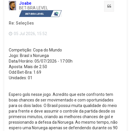
t
Joabe
a
Citação
BET-BRA LEVEL
r
a
o
Re: Seleções
t
o
p
05 Jul 2026, 15:52
o
Competição: Copa do Mundo
Jogo: Brasl x Noruega
Data/Horário: 05/07/2026 - 17:00h
Aposta: Mais de 2.50
Odd Bet-Bra: 1.69
Unidades: 01
Espero gols nesse jogo. Acredito que este confronto tem
boas chances de ser movimentado e com oportunidades
para os dois lados. O Brasil possui muita qualidade do meio
para frente e deve assumir o controle da partida desde os
primeiros minutos, criando as melhores chances de gol e
pressionando a defesa da Noruega. Ao mesmo tempo, não
espero uma Noruega apenas se defendendo durante os 90