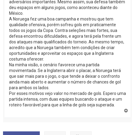
adversários importantes. Mesmo assim, sua defesa também
deu espaços em alguns jogos, como aconteceu diante do
México.
A Noruega fez uma boa campanha e mostrou que tem
qualidade ofensiva, porém sofreu gols em praticamente
todos os jogos da Copa. Contra seleções mais fortes, sua
defesa encontrou dificuldades, e agora terá pela frente um
dos ataques mais qualificados do torneio. Ao mesmo tempo,
acredito que a Noruega também tem condições de criar
oportunidades e aproveitar os espaços que a Inglaterra
costuma oferecer.
Na minha visão, o cenário favorece uma partida
movimentada. Se a Inglaterra abrir o placar, a Noruega terá
que sair mais para o jogo, o que tende a deixar o confronto
ainda mais aberto e aumentar o número de chances de gol
para ambos os lados.
Por esses motivos vejo valor no mercado de gols. Espero uma
partida intensa, com duas equipes buscando o ataque e um
roteiro favorável para que a linha de gols seja superada.
V
o
l
t
a
r