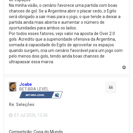
Na minha visão, o cenário favorece uma partida com boas
chances de gol. Se a Argentina abrir o placar cedo, o Egito
será obrigado a sair mais para o jogo, o que tende a deixar a
partida ainda mais aberta e aumentar o número de
oportunidades para ambos os lados.
Por todos esses fatores, vejo valor na aposta de Over 2.0
gols. Acredito que a superioridade ofensiva da Argentina,
somada à capacidade do Egito de aproveitar os espaços
quando surgem, cria um cenário favorável para um jogo com
pelo menos dois gols, tendo ainda boas chances de
ultrapassar essa marca.
V
o
l
t
Joabe
a
Citação
BET-BRA LEVEL
r
a
o
Re: Seleções
t
o
p
07 Jul 2026, 13:26
o
Competição: Copa do Mundo