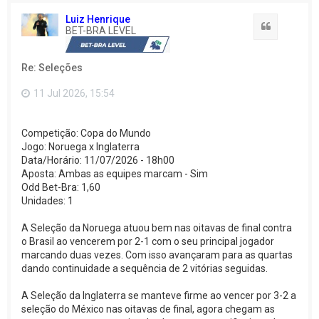
l
t
Luiz Henrique
a
Citação
BET-BRA LEVEL
r
a
o
Re: Seleções
t
o
p
11 Jul 2026, 15:54
o
Competição: Copa do Mundo
Jogo: Noruega x Inglaterra
Data/Horário: 11/07/2026 - 18h00
Aposta: Ambas as equipes marcam - Sim
Odd Bet-Bra: 1,60
Unidades: 1
A Seleção da Noruega atuou bem nas oitavas de final contra
o Brasil ao vencerem por 2-1 com o seu principal jogador
marcando duas vezes. Com isso avançaram para as quartas
dando continuidade a sequência de 2 vitórias seguidas.
A Seleção da Inglaterra se manteve firme ao vencer por 3-2 a
seleção do México nas oitavas de final, agora chegam as