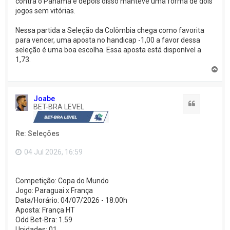
contra o Panamá e depois disso manteve uma forma de dois
jogos sem vitórias.
Nessa partida a Seleção da Colômbia chega como favorita
para vencer, uma aposta no handicap -1,00 a favor dessa
seleção é uma boa escolha. Essa aposta está disponível a
1,73.
V
o
l
t
Joabe
a
Citação
BET-BRA LEVEL
r
a
o
Re: Seleções
t
o
p
04 Jul 2026, 16:59
o
Competição: Copa do Mundo
Jogo: Paraguai x França
Data/Horário: 04/07/2026 - 18:00h
Aposta: França HT
Odd Bet-Bra: 1.59
Unidades: 01