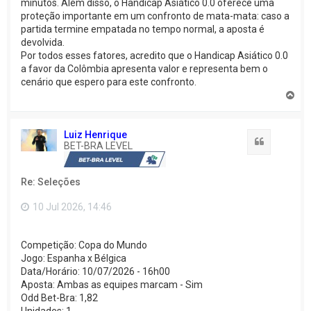
minutos. Além disso, o Handicap Asiático 0.0 oferece uma
proteção importante em um confronto de mata-mata: caso a
partida termine empatada no tempo normal, a aposta é
devolvida.
Por todos esses fatores, acredito que o Handicap Asiático 0.0
a favor da Colômbia apresenta valor e representa bem o
cenário que espero para este confronto.
V
o
l
t
Luiz Henrique
a
Citação
BET-BRA LEVEL
r
a
o
Re: Seleções
t
o
p
10 Jul 2026, 14:46
o
Competição: Copa do Mundo
Jogo: Espanha x Bélgica
Data/Horário: 10/07/2026 - 16h00
Aposta: Ambas as equipes marcam - Sim
Odd Bet-Bra: 1,82