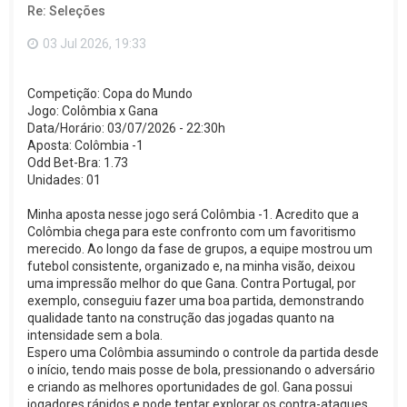
Re: Seleções
03 Jul 2026, 19:33
Competição: Copa do Mundo
Jogo: Colômbia x Gana
Data/Horário: 03/07/2026 - 22:30h
Aposta: Colômbia -1
Odd Bet-Bra: 1.73
Unidades: 01
Minha aposta nesse jogo será Colômbia -1. Acredito que a
Colômbia chega para este confronto com um favoritismo
merecido. Ao longo da fase de grupos, a equipe mostrou um
futebol consistente, organizado e, na minha visão, deixou
uma impressão melhor do que Gana. Contra Portugal, por
exemplo, conseguiu fazer uma boa partida, demonstrando
qualidade tanto na construção das jogadas quanto na
intensidade sem a bola.
Espero uma Colômbia assumindo o controle da partida desde
o início, tendo mais posse de bola, pressionando o adversário
e criando as melhores oportunidades de gol. Gana possui
jogadores rápidos e pode tentar explorar os contra-ataques,