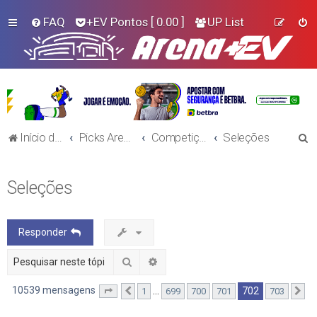
FAQ
+EV Pontos
[ 0.00 ]
UP List
P
Início do Fórum!
Picks Arena+EV - Futebol
Competições Continentais
Seleções
e
s
Seleções
q
u
Responder
i
s
Pesquisar
Pesquisa avançada
a
10539 mensagens
702
…
1
699
700
701
703
Página
Anterior
702
de
703
Pr
r