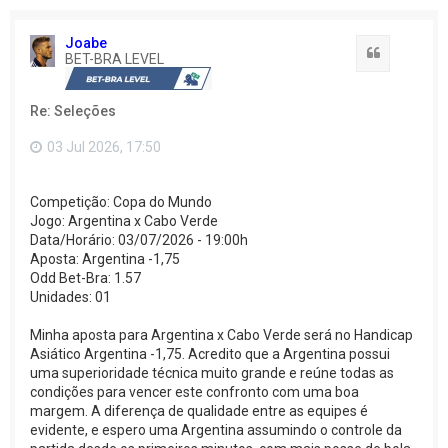
Joabe
Citação
BET-BRA LEVEL
Re: Seleções
03 Jul 2026, 17:50
Competição: Copa do Mundo
Jogo: Argentina x Cabo Verde
Data/Horário: 03/07/2026 - 19:00h
Aposta: Argentina -1,75
Odd Bet-Bra: 1.57
Unidades: 01
Minha aposta para Argentina x Cabo Verde será no Handicap
Asiático Argentina -1,75. Acredito que a Argentina possui
uma superioridade técnica muito grande e reúne todas as
condições para vencer este confronto com uma boa
margem. A diferença de qualidade entre as equipes é
evidente, e espero uma Argentina assumindo o controle da