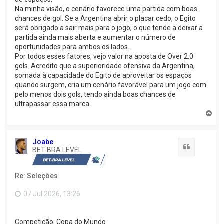
Na minha visão, o cenário favorece uma partida com boas
chances de gol. Se a Argentina abrir o placar cedo, o Egito
será obrigado a sair mais para o jogo, o que tende a deixar a
partida ainda mais aberta e aumentar o número de
oportunidades para ambos os lados.
Por todos esses fatores, vejo valor na aposta de Over 2.0
gols. Acredito que a superioridade ofensiva da Argentina,
somada à capacidade do Egito de aproveitar os espaços
quando surgem, cria um cenário favorável para um jogo com
pelo menos dois gols, tendo ainda boas chances de
ultrapassar essa marca.
V
o
l
t
Joabe
a
Citação
BET-BRA LEVEL
r
a
o
Re: Seleções
t
o
p
07 Jul 2026, 13:26
o
Competição: Copa do Mundo