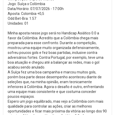
Jogo: Suíça x Colômbia
Data/Horário: 07/07/2026 - 17:00h
Aposta: Colombia +0,5
Odd Bet-Bra: 1.57
Unidades: 01
Minha aposta nesse jogo será no Handicap Asiático 0.0 a
favor da Colômbia. Acredito que a Colômbia chega mais
preparada para esse confronto. Durante a competição,
mostrou uma equipe muito organizada defensivamente,
sofreu poucos gols e fez boas partidas, inclusive contra
adversários fortes. Contra Portugal, por exemplo, teve uma
boa atuação e chegou até a balançar as redes, mas o gol
acabou sendo anulado.
A Suíça fez uma boa campanha e marcou muitos gols,
porém boa parte desse desempenho aconteceu diante de
seleções que, na minha opinião, eram tecnicamente
inferiores à Colômbia. Agora o desafio é outro, enfrentando
uma equipe mais consistente e que costuma conceder
poucos espaços.
Espero um jogo equilibrado, mas vejo a Colômbia com mais
qualidade para controlar as ações, criar as melhores
oportunidades e ficar mais próxima da vitória ao longo dos 90