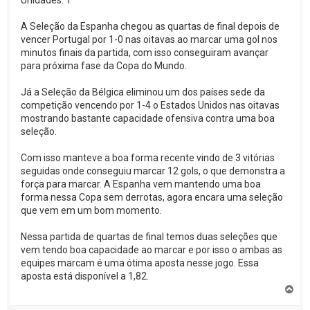
Unidades: 1
A Seleção da Espanha chegou as quartas de final depois de
vencer Portugal por 1-0 nas oitavas ao marcar uma gol nos
minutos finais da partida, com isso conseguiram avançar
para próxima fase da Copa do Mundo.
Já a Seleção da Bélgica eliminou um dos países sede da
competição vencendo por 1-4 o Estados Unidos nas oitavas
mostrando bastante capacidade ofensiva contra uma boa
seleção.
Com isso manteve a boa forma recente vindo de 3 vitórias
seguidas onde conseguiu marcar 12 gols, o que demonstra a
força para marcar. A Espanha vem mantendo uma boa
forma nessa Copa sem derrotas, agora encara uma seleção
que vem em um bom momento.
Nessa partida de quartas de final temos duas seleções que
vem tendo boa capacidade ao marcar e por isso o ambas as
equipes marcam é uma ótima aposta nesse jogo. Essa
aposta está disponível a 1,82.
V
o