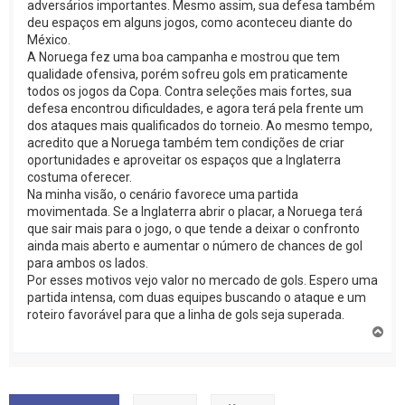
adversários importantes. Mesmo assim, sua defesa também
deu espaços em alguns jogos, como aconteceu diante do
México.
A Noruega fez uma boa campanha e mostrou que tem
qualidade ofensiva, porém sofreu gols em praticamente
todos os jogos da Copa. Contra seleções mais fortes, sua
defesa encontrou dificuldades, e agora terá pela frente um
dos ataques mais qualificados do torneio. Ao mesmo tempo,
acredito que a Noruega também tem condições de criar
oportunidades e aproveitar os espaços que a Inglaterra
costuma oferecer.
Na minha visão, o cenário favorece uma partida
movimentada. Se a Inglaterra abrir o placar, a Noruega terá
que sair mais para o jogo, o que tende a deixar o confronto
ainda mais aberto e aumentar o número de chances de gol
para ambos os lados.
Por esses motivos vejo valor no mercado de gols. Espero uma
partida intensa, com duas equipes buscando o ataque e um
roteiro favorável para que a linha de gols seja superada.
V
o
l
t
a
r