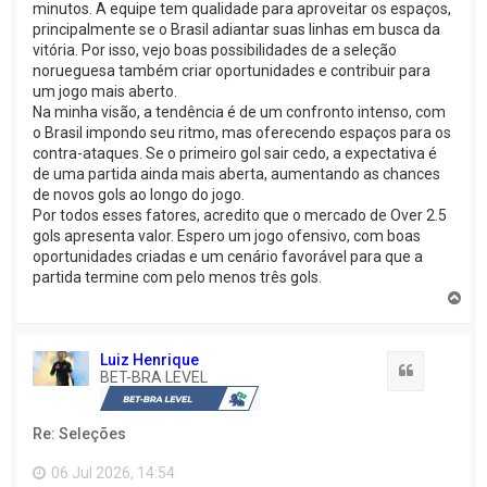
minutos. A equipe tem qualidade para aproveitar os espaços,
principalmente se o Brasil adiantar suas linhas em busca da
vitória. Por isso, vejo boas possibilidades de a seleção
norueguesa também criar oportunidades e contribuir para
um jogo mais aberto.
Na minha visão, a tendência é de um confronto intenso, com
o Brasil impondo seu ritmo, mas oferecendo espaços para os
contra-ataques. Se o primeiro gol sair cedo, a expectativa é
de uma partida ainda mais aberta, aumentando as chances
de novos gols ao longo do jogo.
Por todos esses fatores, acredito que o mercado de Over 2.5
gols apresenta valor. Espero um jogo ofensivo, com boas
oportunidades criadas e um cenário favorável para que a
partida termine com pelo menos três gols.
V
o
l
t
Luiz Henrique
a
Citação
BET-BRA LEVEL
r
a
o
Re: Seleções
t
o
p
06 Jul 2026, 14:54