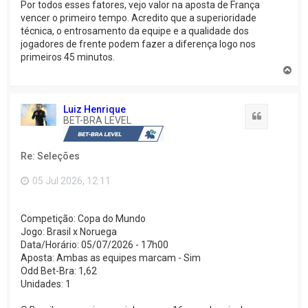
Por todos esses fatores, vejo valor na aposta de França
vencer o primeiro tempo. Acredito que a superioridade
técnica, o entrosamento da equipe e a qualidade dos
jogadores de frente podem fazer a diferença logo nos
primeiros 45 minutos.
V
o
l
t
Luiz Henrique
a
Citação
BET-BRA LEVEL
r
a
o
Re: Seleções
t
o
p
05 Jul 2026, 12:11
o
Competição: Copa do Mundo
Jogo: Brasil x Noruega
Data/Horário: 05/07/2026 - 17h00
Aposta: Ambas as equipes marcam - Sim
Odd Bet-Bra: 1,62
Unidades: 1