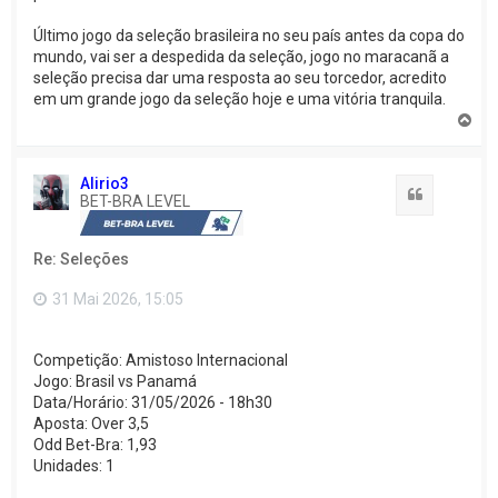
Último jogo da seleção brasileira no seu país antes da copa do
mundo, vai ser a despedida da seleção, jogo no maracanã a
seleção precisa dar uma resposta ao seu torcedor, acredito
em um grande jogo da seleção hoje e uma vitória tranquila.
V
o
l
t
Alirio3
a
Citação
BET-BRA LEVEL
r
a
o
Re: Seleções
t
o
p
31 Mai 2026, 15:05
o
Competição: Amistoso Internacional
Jogo: Brasil vs Panamá
Data/Horário: 31/05/2026 - 18h30
Aposta: Over 3,5
Odd Bet-Bra: 1,93
Unidades: 1