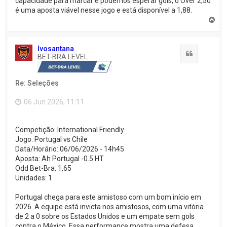
capacidade para marcar e podemos esperar gols, o Over 2,50
é uma aposta viável nesse jogo e está disponível a 1,88.
V
o
l
t
Ivosantana
a
Citação
BET-BRA LEVEL
r
a
o
Re: Seleções
t
o
p
06 Jun 2026, 11:11
o
Competição: International Friendly
Jogo: Portugal vs Chile
Data/Horário: 06/06/2026 - 14h45
Aposta: Ah Portugal -0.5 HT
Odd Bet-Bra: 1,65
Unidades: 1
Portugal chega para este amistoso com um bom início em
2026. A equipe está invicta nos amistosos, com uma vitória
de 2 a 0 sobre os Estados Unidos e um empate sem gols
contra o México. Essa performance mostra uma defesa