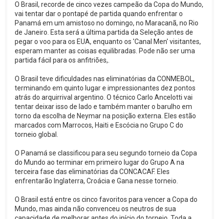
O Brasil, recorde de cinco vezes campeão da Copa do Mundo,
vai tentar dar o pontapé de partida quando enfrentar o
Panamá em um amistoso no domingo, no Maracanã, no Rio
de Janeiro. Esta será a última partida da Seleção antes de
pegar o voo para os EUA, enquanto os 'Canal Men' visitantes,
esperam manter as coisas equilibradas. Pode não ser uma
partida fácil para os anfitriões,.
O Brasil teve dificuldades nas eliminatórias da CONMEBOL,
terminando em quinto lugar e impressionantes dez pontos
atrás do arquirrival argentino. O técnico Carlo Ancelotti vai
tentar deixar isso de lado e também manter o barulho em
torno da escolha de Neymar na posição externa. Eles estão
marcados com Marrocos, Haiti e Escócia no Grupo C do
torneio global.
O Panamá se classificou para seu segundo torneio da Copa
do Mundo ao terminar em primeiro lugar do Grupo A na
terceira fase das eliminatórias da CONCACAF. Eles
enfrentarão Inglaterra, Croácia e Gana nesse torneio.
O Brasil está entre os cinco favoritos para vencer a Copa do
Mundo, mas ainda não convenceu os neutros de sua
capacidade de melhorar antes do início do torneio. Toda a