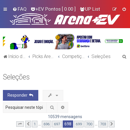
FAQ
+EV Pontos
[ 0.00 ]
UP List
P
Início do Fórum!
Picks Arena+EV - Futebol
Competições Continentais
Seleções
e
s
Seleções
q
u
Responder
i
s
Pesquisar
Pesquisa avançada
a
10539 mensagens
r
698
…
…
1
696
697
699
700
703
Página
Anterior
698
de
703
Próximo