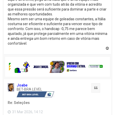
organizada e que vem com tudo atrás da vitória e acredito
que essa pressão será suficiente para dominar a parte e criar
as melhores oportunidades.
Mesmo sem ser uma equipe de goleadas constantes, a Itália
costuma ser eficiente e suficiente para vencer esse tipo de
confronto. Com isso, o handicap -0,75 me parece bem
ajustado, já que protege parcialmente em uma vitória mínima
e ainda entrega um bom retorno em caso de vitória mais
confortável.
V
o
l
t
a
r
a
o
t
o
Joabe
Citação
p
BET-BRA LEVEL
o
Re: Seleções
31 Mar 2026, 14:12