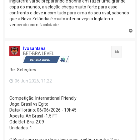
Inglaterra vai se preparando e sonha em fazer uma grande
copa do mundo, a seleção chega muito forte para esse
confronto e deve ir com tudo para cima do seu rival, sabendo
que a Nova Zelândia é muito inferior vejo a Inglaterra
vencendo com facilidade.
V
o
l
t
Ivosantana
a
Citação
BET-BRA LEVEL
r
a
o
Re: Seleções
t
o
p
06 Jun 2026, 11:22
o
Competição: International Friendly
Jogo: Brasil vs Egito
Data/Horário: 06/06/2026 - 19h45
Aposta: Ah Brasil -1.5 FT
Odd Bet-Bra: 2.09
Unidades: 1
O Brasil vem com o clima leve após a vitória por 6 a 2 no