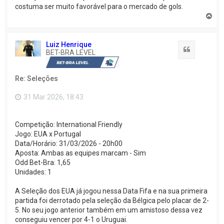
costuma ser muito favorável para o mercado de gols.
V
o
l
t
Luiz Henrique
a
Citação
BET-BRA LEVEL
r
a
o
Re: Seleções
t
o
p
31 Mar 2026, 18:43
o
Competição: International Friendly
Jogo: EUA x Portugal
Data/Horário: 31/03/2026 - 20h00
Aposta: Ambas as equipes marcam - Sim
Odd Bet-Bra: 1,65
Unidades: 1
A Seleção dos EUA já jogou nessa Data Fifa e na sua primeira
partida foi derrotado pela seleção da Bélgica pelo placar de 2-
5. No seu jogo anterior também em um amistoso dessa vez
conseguiu vencer por 4-1 o Uruguai.