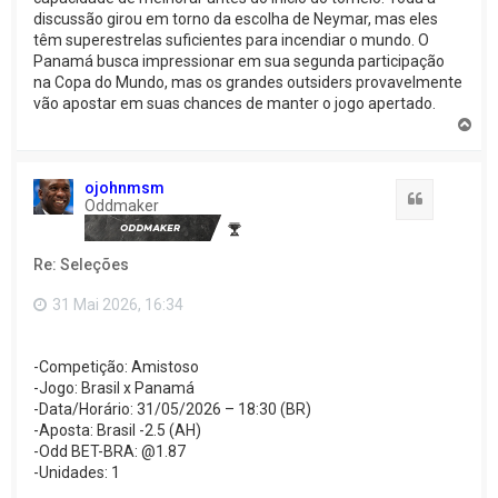
discussão girou em torno da escolha de Neymar, mas eles
têm superestrelas suficientes para incendiar o mundo. O
Panamá busca impressionar em sua segunda participação
na Copa do Mundo, mas os grandes outsiders provavelmente
vão apostar em suas chances de manter o jogo apertado.
V
o
l
t
ojohnmsm
a
Citação
Oddmaker
r
a
o
Re: Seleções
t
o
p
31 Mai 2026, 16:34
o
-Competição: Amistoso
-Jogo: Brasil x Panamá
-Data/Horário: 31/05/2026 – 18:30 (BR)
-Aposta: Brasil -2.5 (AH)
-Odd BET-BRA: @1.87
-Unidades: 1