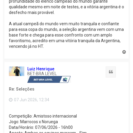
profundidade do elenco campeão do mundo garante
qualidade mesmo em noite de testes, e a vitória argentina é o
desfecho mais provável.
A atual campeã do mundo vem muito tranquila e confiante
para essa copa do mundo, a seleção argentina vem com uma
base forte e chega para esse confronto com um amplo
favoritismo, acredito em uma vitória tranquila da Argentina,
vencendo já no HT.
V
o
l
t
Luiz Henrique
a
Citação
BET-BRA LEVEL
r
a
o
Re: Seleções
t
o
p
07 Jun 2026, 12:34
o
Competição: Amistoso internacional
Jogo: Marrocos x Noruega
Data/Horário: 07/06/2026 - 16h00