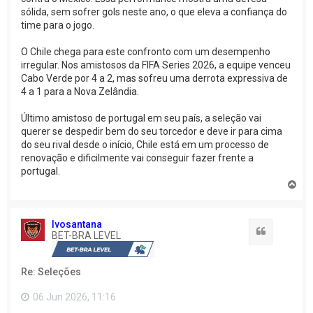
sólida, sem sofrer gols neste ano, o que eleva a confiança do
time para o jogo.
O Chile chega para este confronto com um desempenho
irregular. Nos amistosos da FIFA Series 2026, a equipe venceu
Cabo Verde por 4 a 2, mas sofreu uma derrota expressiva de
4 a 1 para a Nova Zelândia.
Último amistoso de portugal em seu país, a seleção vai
querer se despedir bem do seu torcedor e deve ir para cima
do seu rival desde o início, Chile está em um processo de
renovação e dificilmente vai conseguir fazer frente a
portugal.
V
o
l
t
Ivosantana
a
Citação
BET-BRA LEVEL
r
a
o
Re: Seleções
t
o
p
06 Jun 2026, 11:16
o