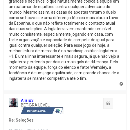
grandes e decisivos, o que naturalmente coloca a equipe em
um patamar de equilíbrio contra qualquer adversário do
mundo. Mesmo assim, as casas de apostas tratam o duelo
como se houvesse uma diferença técnica mais clara a favor
da Espanha, o que não reflete totalmente o contexto atual
das duas seleções. A Inglaterra vem mantendo um nível
muito consistente, especialmente jogando em casa, com
forte organização e capacidade de competir de igual para
igual contra qualquer seleção. Para esse jogo de hoje, a
melhor leitura de mercado é no handicap asiático Inglaterra
+1. É uma linha interessante e mais segura, já que não vejo a
Inglaterra perdendo por dois ou mais gols de diferença. Pelo
momento da equipe, força do elenco e fator Wembley, a
tendência é de um jogo equilibrado, com grande chance de a
Inglaterra se manter competitiva até o fim.
V
o
l
t
Alirio3
a
Citação
BET-BRA LEVEL
r
a
o
Re: Seleções
t
o
p