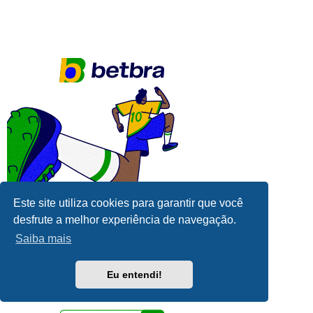
Este site utiliza cookies para garantir que você
desfrute a melhor experiência de navegação.
Saiba mais
Eu entendi!