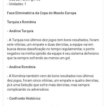
- Unidades: 1
Fase Eliminatória da Copa do Mundo Europa
Turquia x Romênia
- Análise Turquia
- A Turquia nos últimos dez jogos tem bons resultados, foram
sete vitórias, um empate e duas derrotas, a equipe vai em
busca dessa classificação no tempo regulamentar, o ponto
negativo na minha opinião da equipe é seu sistema defensivo
que ta sempre sofrendo ao menos um gol.
- Análise Romênia
- A Romênia também vem de bons resultados nos últimos
dez jogos, foram cinco vitórias, um empate e quatro derrotas,
já é uma Seleção que sofre mais derrotas, mas sempre
complicando os adversários.
- Confronto Histórico