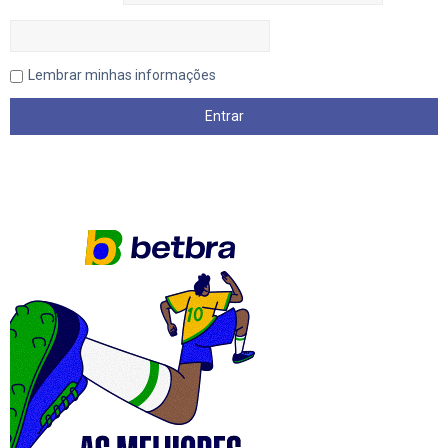
Lembrar minhas informações