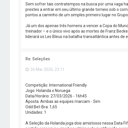
Sem sofrer tais contratempos na busca por uma vaga ha
prestes a entrar em seu último grande torneio sob o c
pontos a caminho de um simples primeiro lugar no Grupo
Já um dos apenas três homens a vencer a Copa do Mun
treinador – e o único vivo após as mortes de Franz Bec
liderará os Les Bleus na batalha transatlântica antes de
Re: Seleções
26 Mar 2026, 23:11
Competição: International Friendly
Jogo: Holanda x Noruega
Data/Horário: 27/03/2026 - 16h45
Aposta: Ambas as equipes marcam - Sim
Odd Bet-Bra: 1,65
Unidades: 1
A Seleção da Holanda joga dois amistosos nessa Data Fi