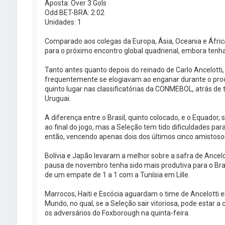
Aposta: Over 3 Gols
Odd BET-BRA: 2.02
Unidades: 1
Comparado aos colegas da Europa, Ásia, Oceania e África,
para o próximo encontro global quadrienal, embora tenha
Tanto antes quanto depois do reinado de Carlo Ancelot
frequentemente se elogiavam ao enganar durante o pro
quinto lugar nas classificatórias da CONMEBOL, atrás de
Uruguai.
A diferença entre o Brasil, quinto colocado, e o Equador
ao final do jogo, mas a Seleção tem tido dificuldades pa
então, vencendo apenas dois dos últimos cinco amistoso
Bolívia e Japão levaram a melhor sobre a safra de Ancelo
pausa de novembro tenha sido mais produtiva para o Bras
de um empate de 1 a 1 com a Tunísia em Lille.
Marrocos, Haiti e Escócia aguardam o time de Ancelotti 
Mundo, no qual, se a Seleção sair vitoriosa, pode estar 
os adversários do Foxborough na quinta-feira.