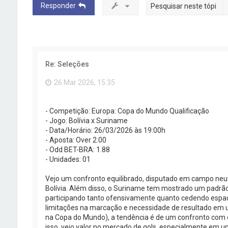
Responder
Re: Seleções
26 Mar 2026, 15:35
- Competição: Europa: Copa do Mundo Qualificação
- Jogo: Bolívia x Suriname
- Data/Horário: 26/03/2026 às 19:00h
- Aposta: Over 2.00
- Odd BET-BRA: 1.88
- Unidades: 01
Vejo um confronto equilibrado, disputado em campo neu
Bolívia. Além disso, o Suriname tem mostrado um padrão
participando tanto ofensivamente quanto cedendo espaç
limitações na marcação e necessidade de resultado em um
na Copa do Mundo), a tendência é de um confronto com 
isso, vejo valor no mercado de gols, especialmente em u