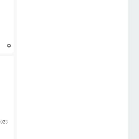
V
o
l
t
a
r
a
o
t
o
p
o
2023