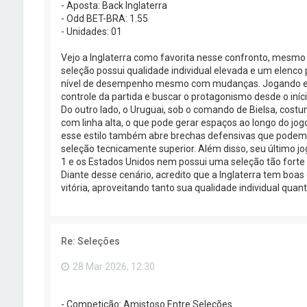
- Aposta: Back Inglaterra
- Odd BET-BRA: 1.55
- Unidades: 01
Vejo a Inglaterra como favorita nesse confronto, mesmo
seleção possui qualidade individual elevada e um elenc
nível de desempenho mesmo com mudanças. Jogando em 
controle da partida e buscar o protagonismo desde o iníci
Do outro lado, o Uruguai, sob o comando de Bielsa, cost
com linha alta, o que pode gerar espaços ao longo do jo
esse estilo também abre brechas defensivas que podem 
seleção tecnicamente superior. Além disso, seu último jo
1 e os Estados Unidos nem possui uma seleção tão forte
Diante desse cenário, acredito que a Inglaterra tem boas
vitória, aproveitando tanto sua qualidade individual quan
Re: Seleções
28 Mar 2026, 12:30
- Competição: Amistoso Entre Seleções