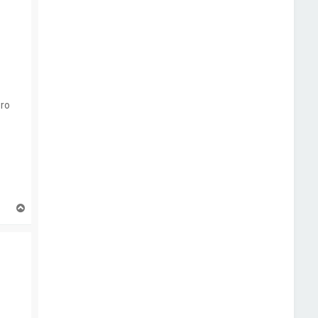
ro
V
o
l
t
a
r
a
o
t
o