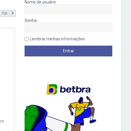
Nome de usuário:
703
Próximo
Senha:
Lembrar minhas informações
ro