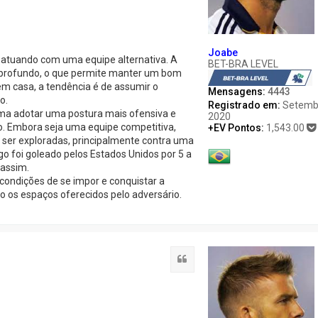
Joabe
 atuando com uma equipe alternativa. A
BET-BRA LEVEL
o profundo, o que permite manter um bom
casa, a tendência é de assumir o
Mensagens:
4443
o.
Registrado em:
Setemb
uma adotar uma postura mais ofensiva e
2020
go. Embora seja uma equipe competitiva,
+EV Pontos:
1,543.00
ser exploradas, principalmente contra uma
go foi goleado pelos Estados Unidos por 5 a
 assim.
 condições de se impor e conquistar a
to os espaços oferecidos pelo adversário.
Citação