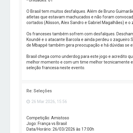
O Brasil tem muitos desfalques. Além de Bruno Guimarães
atletas que estavam machucados e não foram convocados
cortados (Alisson, Alex Sandro e Gabriel Magalhães) e o
Os franceses também sofrem com desfalques. Deschamps j
Koundé e o atacante Barcola e ainda perdeu o zagueiro S
de Mbappé também gera preocupação e há dúvidas se ele
Brasil chega como underdog para este jogo e acredito q
melhor momento e com um time melhor tecnicamente em 
seleção francesa neste evento.
Re: Seleções
26 Mar 2026, 15:56
Competição: Amistoso
Jogo: França vs Brasil
Data/Horário: 26/03/2026 às 17:00h