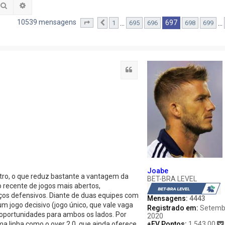
Pesquisar
Pesquisa avançada
10539 mensagens
697
…
…
1
695
696
698
699
Página
Anterior
697
de
703
Citação
Joabe
tro, o que reduz bastante a vantagem da
BET-BRA LEVEL
 recente de jogos mais abertos,
os defensivos. Diante de duas equipes com
Mensagens:
4443
 jogo decisivo (jogo único, que vale vaga
Registrado em:
Setemb
oportunidades para ambos os lados. Por
2020
ma linha como o over 2.0, que ainda oferece
+EV Pontos:
1,543.00