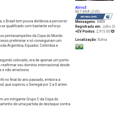
Alirio3
BET-BRA LEVEL
 o Brasil tem pouca distância a percorrer
Mensagens:
5405
 se qualificado com bastante esforço.
Registrado em:
Julho 2
+EV Pontos:
2,915.00
ti, os pentacampeões da Copa do Mundo
Localização:
Bahia
cesso preliminar e só conseguiram um
 toda Argentina, Equador, Colômbia e
, segundo colocado, era de apenas um ponto
ra reafirmar seu domínio internacional desde
s e não amistosos.
tti no final do ano passado, embora a
il, que superou o Senegal por 2 a 0 antes
em um intrigante Grupo C da Copa do
a caminho de uma partida de destaque contra