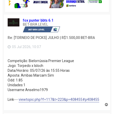
r
a
o
t
o
fox punter bbts 6.1
p
BET-BRA LEVEL
o
Re: [TORNEIO DE PICKS] JULHO | R$1.500,00 BET-BRA
05 Jul 2026, 10:07
Competição: Bielorrússia Premier League
Jogo: Torpedo x Isloch
Data/Horário: 05/07/26 às 15:55 Horas
Aposta: Ambas Marcam Sim
Odd: 1.85
Unidades:1
Username Anselmo1979
Link---
viewtopic.php?f=117&t=223&p=408455#p408455
V
o
l