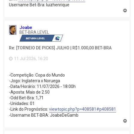
Username Bet-Bra: luizhenrique
V
o
l
t
Joabe
a
BET-BRA LEVEL
r
a
o
Re: [TORNEIO DE PICKS] JULHO | R$1.000,00 BET-BRA
t
o
p
11 Jul 2026, 16:20
o
-Competição: Copa do Mundo
-Jogo: Inglaterra x Noruega
-Data/Horário: 11/07/2026 - 18:00h
-Aposta: Mais de 2.50
-Odd Bet-Bra: 1,71
-Unidades: 01
-Link do Prognóstico:
viewtopic.php?p=408581#p408581
-Username BET-BRA: JoabeDeGamb
V
o
l