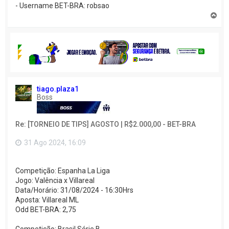
- Username BET-BRA: robsao
V
o
l
t
a
r
a
o
t
o
tiago.plaza1
p
Boss
o
Re: [TORNEIO DE TIPS] AGOSTO | R$2.000,00 - BET-BRA
31 Ago 2024, 16:09
Competição: Espanha La Liga
Jogo: Valência x Villareal
Data/Horário: 31/08/2024 - 16:30Hrs
Aposta: Villareal ML
Odd BET-BRA: 2,75