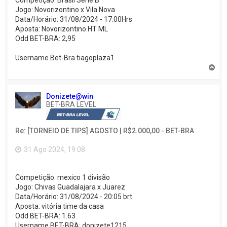
Competição: Brasil Série B
Jogo: Novorizontino x Vila Nova
Data/Horário: 31/08/2024 - 17:00Hrs
Aposta: Novorizontino HT ML
Odd BET-BRA: 2,95
Username Bet-Bra tiagoplaza1
V
o
l
t
Donizete@win
a
BET-BRA LEVEL
r
a
o
Re: [TORNEIO DE TIPS] AGOSTO | R$2.000,00 - BET-BRA
t
o
p
31 Ago 2024, 19:08
o
Competição: mexico 1 divisão
Jogo: Chivas Guadalajara x Juarez
Data/Horário: 31/08/2024 - 20:05 brt
Aposta: vitória time da casa
Odd BET-BRA: 1.63
Username BET-BRA: donizete1215