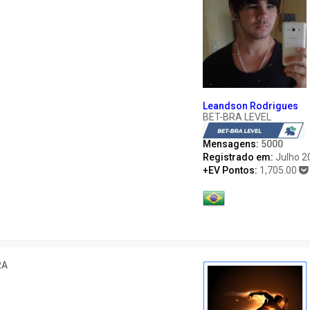
Leandson Rodrigues
BET-BRA LEVEL
Mensagens:
5000
Registrado em:
Julho 2
+EV Pontos:
1,705.00
RA