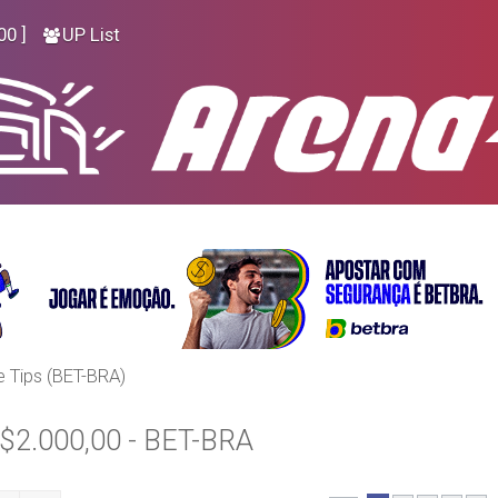
00 ]
UP List
e Tips (BET-BRA)
$2.000,00 - BET-BRA