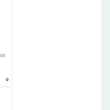
t
o
p
o
020
V
o
l
t
a
r
a
o