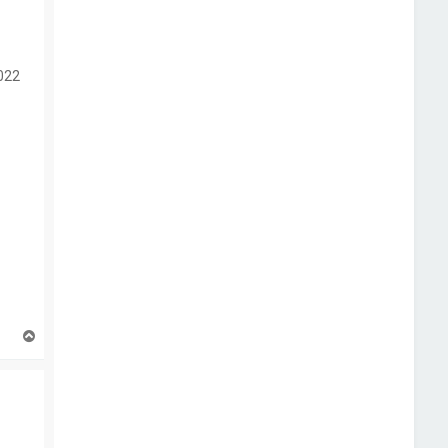
022
V
o
l
t
a
r
a
o