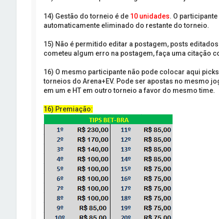
14) Gestão do torneio é de
10 unidades
. O participant
automaticamente eliminado do restante do torneio.
15) Não é permitido editar a postagem, posts editado
cometeu algum erro na postagem, faça uma citação c
16) O mesmo participante não pode colocar aqui picks
torneios do Arena+EV. Pode ser apostas no mesmo jog
em um e HT em outro torneio a favor do mesmo time.
16) Premiação: