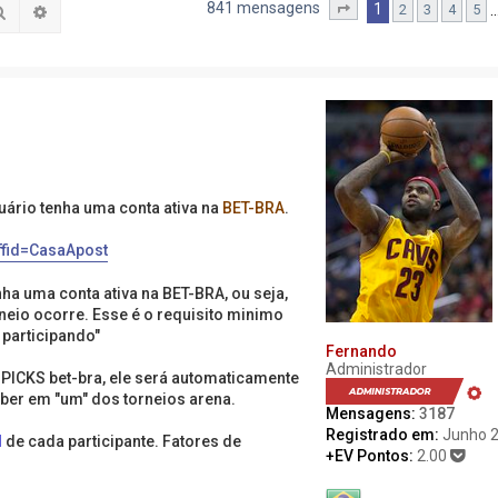
841 mensagens
1
2
3
4
5
Pesquisar
Pesquisa avançada
Página
1
de
57
uário tenha uma conta ativa na
BET-BRA
.
affid=CasaApost
nha uma conta ativa na BET-BRA, ou seja,
eio ocorre. Esse é o requisito minimo
 participando"
Fernando
Administrador
 PICKS bet-bra, ele será automaticamente
rber em "um" dos torneios arena.
Mensagens:
3187
Registrado em:
Junho 
l
de cada participante. Fatores de
+EV Pontos:
2.00