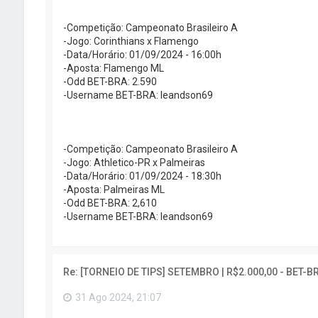
-Competição: Campeonato Brasileiro A
-Jogo: Corinthians x Flamengo
-Data/Horário: 01/09/2024 - 16:00h
-Aposta: Flamengo ML
-Odd BET-BRA: 2.590
-Username BET-BRA: leandson69
-Competição: Campeonato Brasileiro A
-Jogo: Athletico-PR x Palmeiras
-Data/Horário: 01/09/2024 - 18:30h
-Aposta: Palmeiras ML
-Odd BET-BRA: 2,610
-Username BET-BRA: leandson69
Re: [TORNEIO DE TIPS] SETEMBRO | R$2.000,00 - BET-B
31 Ago 2024, 21:07