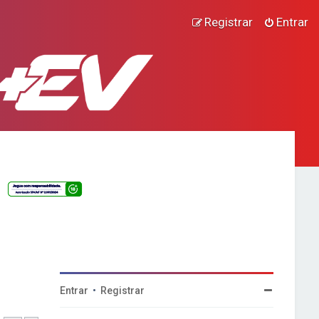
Registrar
Entrar
Entrar
•
Registrar