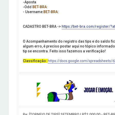
-Aposta
-Odd
BET-BRA
:
- Username
BET-BRA
:
CADASTRO BET-BRA ->
https://bet-bra.com/register/?
O Acompanhamento do registro das tips e do saldo fic
algum erro, é preciso postar aqui no tópico informado q
tip se encontra. Feito isso fazemos a verificação!
Classificação:
https://docs.google.com/spreadsheets/d/ 
Re: [TORNEIO DE TIPS] SETEMBRO | R$2.000,00 - BET-B