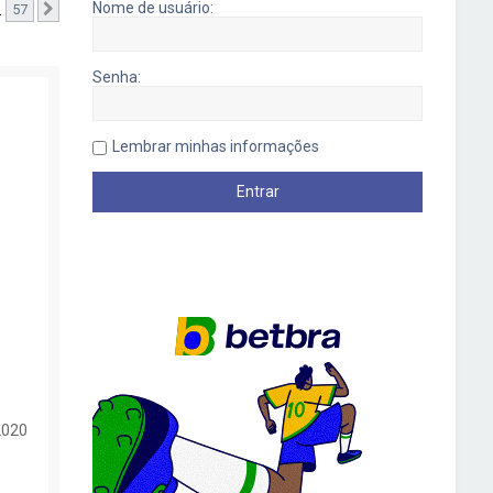
Nome de usuário:
…
57
Próximo
Senha:
Lembrar minhas informações
2020