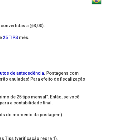
convertidas a @3,00).
 é
25 TIPS
mês.
utos de antecedência
. Postagens com
o anuladas! Para efeito de fiscalização
imo de 25 tips mensal”. Então, se você
ara a contabilidade final.
ds do momento da postagem).
s Tips (verificação regra 1).