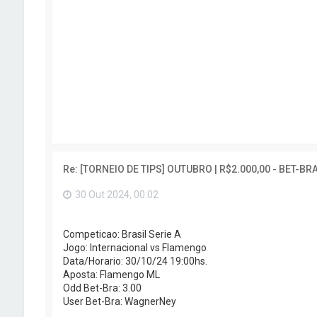
Re: [TORNEIO DE TIPS] OUTUBRO | R$2.000,00 - BET-BR
30 Out 2024, 00:02
Competicao: Brasil Serie A
Jogo: Internacional vs Flamengo
Data/Horario: 30/10/24 19:00hs.
Aposta: Flamengo ML
Odd Bet-Bra: 3.00
User Bet-Bra: WagnerNey