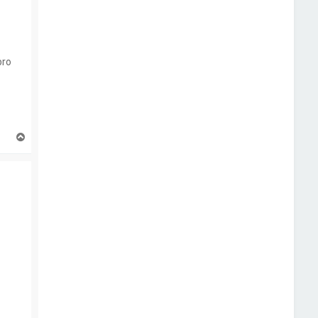
ro
V
o
l
t
a
r
a
o
t
o
p
o