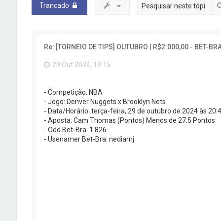
Trancado
Re: [TORNEIO DE TIPS] OUTUBRO | R$2.000,00 - BET-BR
29 Out 2024, 19:15
- Competição: NBA
- Jogo: Denver Nuggets x Brooklyn Nets
- Data/Horário: terça-feira, 29 de outubro de 2024 às 20:
- Aposta: Cam Thomas (Pontos) Menos de 27.5 Pontos
- Odd Bet-Bra: 1.826
- Usenamer Bet-Bra: nediamj