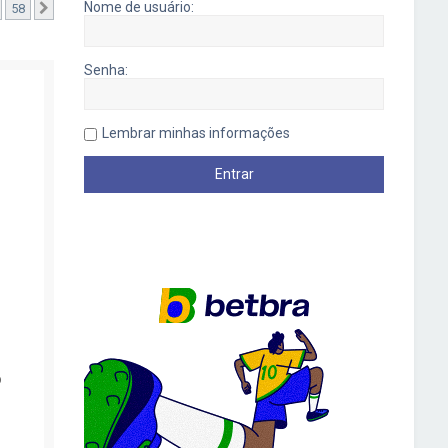
Nome de usuário:
58
Próximo
Senha:
Lembrar minhas informações
o