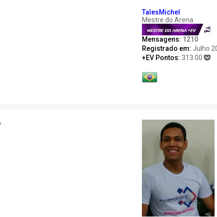
TalesMichel
Mestre do Arena
Mensagens:
1210
Registrado em:
Julho 2
+EV Pontos:
313.00
A