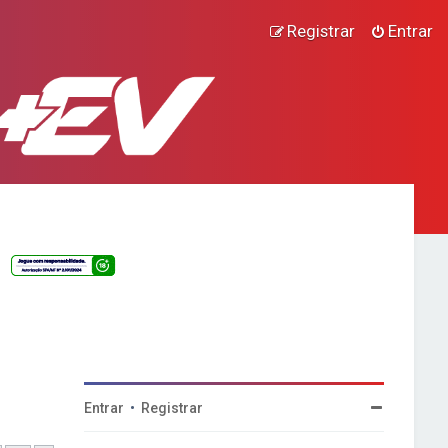
Registrar
Entrar
Entrar
•
Registrar