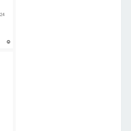
024
V
o
l
t
a
r
a
o
t
o
p
o